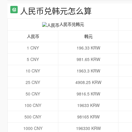
人民币兑韩元怎么算
人民币兑韩元
人民币
韩元
1 CNY
196.33 KRW
5 CNY
981.65 KRW
10 CNY
1963.3 KRW
25 CNY
4908.25 KRW
50 CNY
9816.5 KRW
100 CNY
19633 KRW
500 CNY
98165 KRW
1000 CNY
196330 KRW