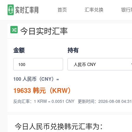
首页
汇率兑换
银行
今日实时汇率
金额
持有
100 人民币（CNY）=
19633
韩元（KRW）
反向汇率：1 KRW = 0.0051 CNY
更新时间：2026-08-08 04:31
今日人民币兑换韩元汇率为：