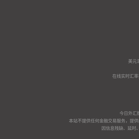
美元
在线实时汇率
今日外汇
本站不提供任何金融交易服务，提供
因信息残缺、延时