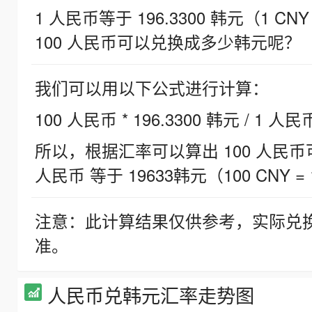
1 人民币等于 196.3300 韩元（1 CNY
100 人民币可以兑换成多少韩元呢？
我们可以用以下公式进行计算：
100 人民币 * 196.3300 韩元 / 1 人民
所以，根据汇率可以算出 100 人民币可兑
人民币 等于 19633韩元（100 CNY = 
注意：此计算结果仅供参考，实际兑
准。
人民币兑韩元汇率走势图