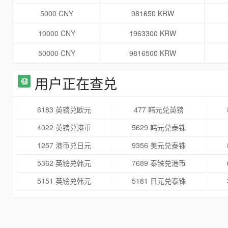
5000 CNY
981650 KRW
10000 CNY
1963300 KRW
50000 CNY
9816500 KRW
用户正在查兑
6183 英镑兑欧元
477 韩元兑英镑
4022 英镑兑港币
5629 韩元兑泰铢
1257 港币兑日元
9356 美元兑泰铢
5362 英镑兑韩元
7689 泰铢兑港币
5151 英镑兑韩元
5181 日元兑泰铢