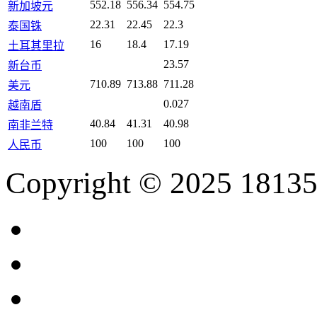
552.18
556.34
554.75
新加坡元
22.31
22.45
22.3
泰国铢
16
18.4
17.19
土耳其里拉
23.57
新台币
710.89
713.88
711.28
美元
0.027
越南盾
40.84
41.31
40.98
南非兰特
100
100
100
人民币
Copyright © 2025 18135