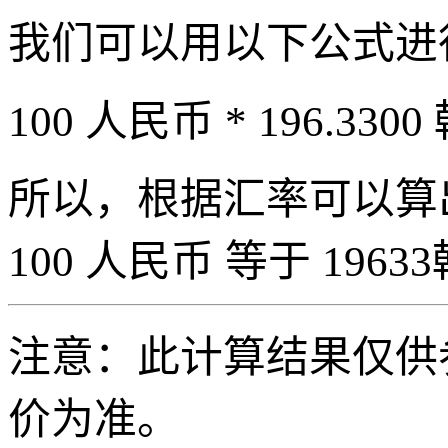
我们可以用以下公式进
100 人民币 * 196.3300
所以，根据汇率可以算出 
100 人民币 等于 19633
注意：此计算结果仅供
价为准。