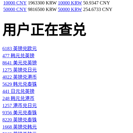
10000 CNY
1963300 KRW
10000 KRW
50.9347 CNY
50000 CNY
9816500 KRW
50000 KRW
254.6733 CNY
用户正在查兑
6183 英镑兑欧元
477 韩元兑英镑
8641 美元兑英镑
1275 英镑兑日元
4022 英镑兑港币
5629 韩元兑泰铢
441 日元兑英镑
248 韩元兑港币
1257 港币兑日元
9356 美元兑泰铢
8220 英镑兑泰铢
1668 英镑兑韩元