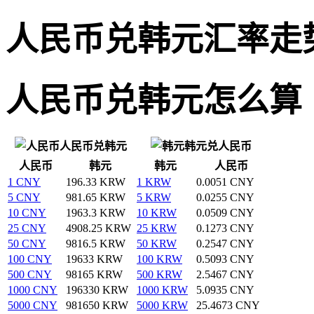
人民币兑韩元汇率走
人民币兑韩元怎么算
人民币兑韩元
韩元兑人民币
人民币
韩元
韩元
人民币
1 CNY
196.33 KRW
1 KRW
0.0051 CNY
5 CNY
981.65 KRW
5 KRW
0.0255 CNY
10 CNY
1963.3 KRW
10 KRW
0.0509 CNY
25 CNY
4908.25 KRW
25 KRW
0.1273 CNY
50 CNY
9816.5 KRW
50 KRW
0.2547 CNY
100 CNY
19633 KRW
100 KRW
0.5093 CNY
500 CNY
98165 KRW
500 KRW
2.5467 CNY
1000 CNY
196330 KRW
1000 KRW
5.0935 CNY
5000 CNY
981650 KRW
5000 KRW
25.4673 CNY