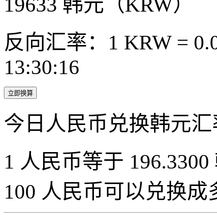
19633
韩元（KRW）
反向汇率：1 KRW = 0.0
13:30:16
立即换算
今日人民币兑换韩元汇
1 人民币等于 196.3300
100 人民币可以兑换