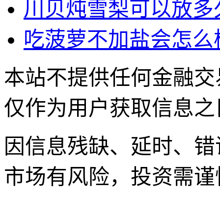
川贝炖雪梨可以放多
吃菠萝不加盐会怎么
本站不提供任何金融交
仅作为用户获取信息之
因信息残缺、延时、错
市场有风险，投资需谨