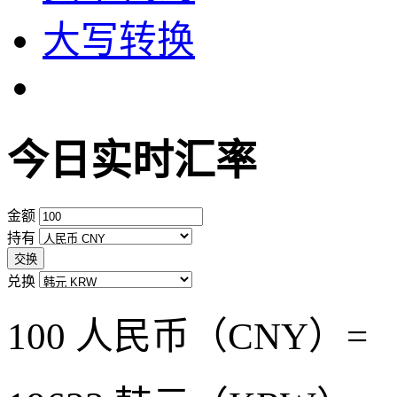
大写转换
今日实时汇率
金额
持有
交换
兑换
100 人民币（CNY）=