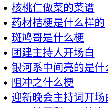
核桃仁做菜的菜谱
药材桔梗是什么样的
斑鸠哥是什么梗
团建主持人开场白
银河系中间亮的是什
阻冲之什么梗
迎新晚会主持词开场