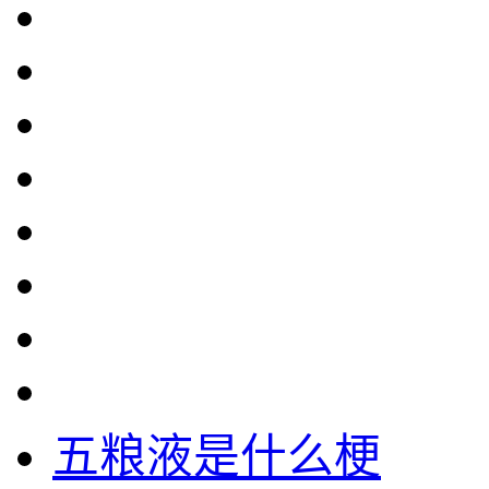
五粮液是什么梗