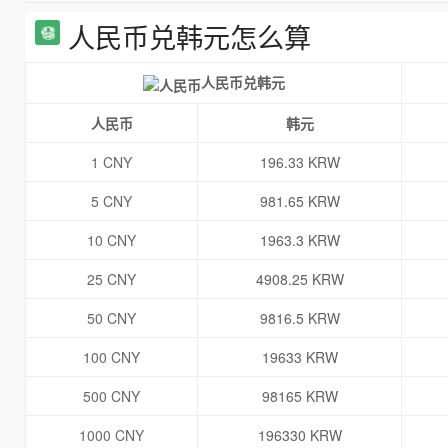
人民币兑韩元怎么算
人民币兑韩元
人民币
韩元
1 CNY
196.33 KRW
5 CNY
981.65 KRW
10 CNY
1963.3 KRW
25 CNY
4908.25 KRW
50 CNY
9816.5 KRW
100 CNY
19633 KRW
500 CNY
98165 KRW
1000 CNY
196330 KRW