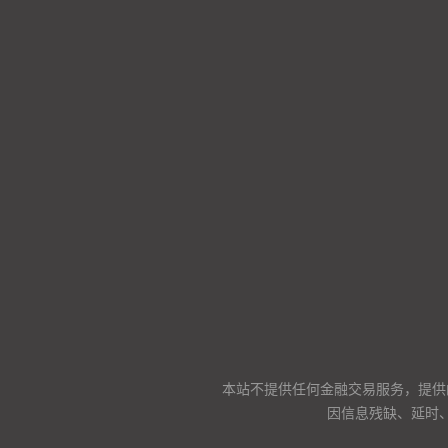
本站不提供任何金融交易服务，提供
因信息残缺、延时