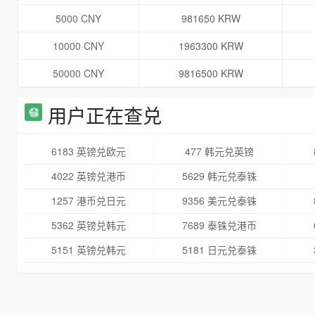
5000 CNY
981650 KRW
10000 CNY
1963300 KRW
50000 CNY
9816500 KRW
用户正在查兑
6183 英镑兑欧元
477 韩元兑英镑
4022 英镑兑港币
5629 韩元兑泰铢
1257 港币兑日元
9356 美元兑泰铢
5362 英镑兑韩元
7689 泰铢兑港币
5151 英镑兑韩元
5181 日元兑泰铢