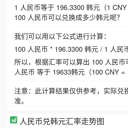
1 人民币等于 196.3300 韩元（1 CNY
100 人民币可以兑换成多少韩元呢？
我们可以用以下公式进行计算：
100 人民币 * 196.3300 韩元 / 1 人民
所以，根据汇率可以算出 100 人民币可兑
人民币 等于 19633韩元（100 CNY = 
注意：此计算结果仅供参考，实际兑
准。
人民币兑韩元汇率走势图