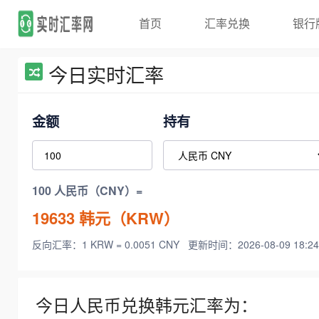
首页
汇率兑换
银行
今日实时汇率
金额
持有
100 人民币（CNY）=
19633
韩元（KRW）
反向汇率：1 KRW = 0.0051 CNY
更新时间：2026-08-09 18:24
今日人民币兑换韩元汇率为：