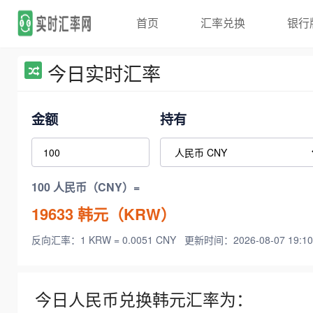
首页
汇率兑换
银行
今日实时汇率
金额
持有
100 人民币（CNY）=
19633
韩元（KRW）
反向汇率：1 KRW = 0.0051 CNY
更新时间：2026-08-07 19:10
今日人民币兑换韩元汇率为：