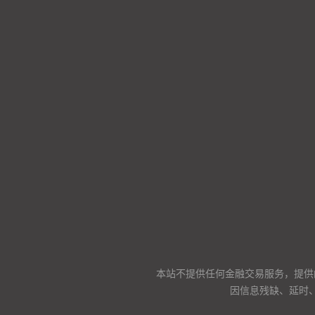
本站不提供任何金融交易服务，提供
因信息残缺、延时