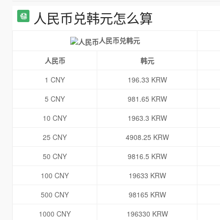
人民币兑韩元怎么算
人民币兑韩元
人民币
韩元
1 CNY
196.33 KRW
5 CNY
981.65 KRW
10 CNY
1963.3 KRW
25 CNY
4908.25 KRW
50 CNY
9816.5 KRW
100 CNY
19633 KRW
500 CNY
98165 KRW
1000 CNY
196330 KRW