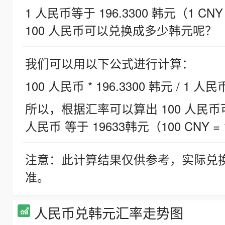
1 人民币等于 196.3300 韩元（1 CNY
100 人民币可以兑换成多少韩元呢？
我们可以用以下公式进行计算：
100 人民币 * 196.3300 韩元 / 1 人民
所以，根据汇率可以算出 100 人民币可兑
人民币 等于 19633韩元（100 CNY = 
注意：此计算结果仅供参考，实际兑
准。
人民币兑韩元汇率走势图