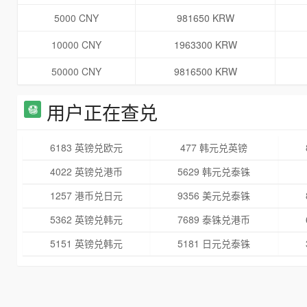
5000 CNY
981650 KRW
10000 CNY
1963300 KRW
50000 CNY
9816500 KRW
用户正在查兑
6183 英镑兑欧元
477 韩元兑英镑
4022 英镑兑港币
5629 韩元兑泰铢
1257 港币兑日元
9356 美元兑泰铢
5362 英镑兑韩元
7689 泰铢兑港币
5151 英镑兑韩元
5181 日元兑泰铢