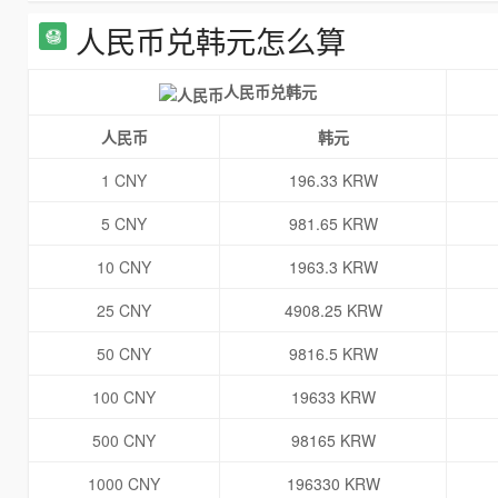
人民币兑韩元怎么算
人民币兑韩元
人民币
韩元
1 CNY
196.33 KRW
5 CNY
981.65 KRW
10 CNY
1963.3 KRW
25 CNY
4908.25 KRW
50 CNY
9816.5 KRW
100 CNY
19633 KRW
500 CNY
98165 KRW
1000 CNY
196330 KRW