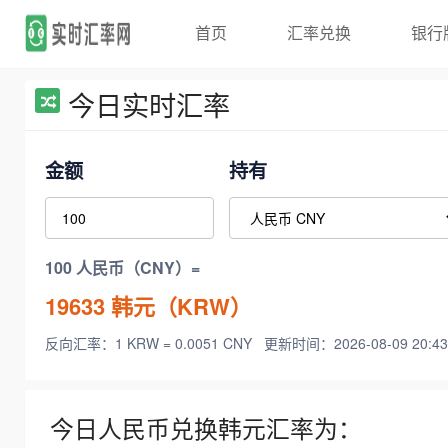
首页
汇率兑换
银行
今日实时汇率
金额
持有
100 人民币（CNY）=
19633
韩元（KRW）
反向汇率：1 KRW = 0.0051 CNY
更新时间：2026-08-09 20:43
今日人民币兑换韩元汇率为：