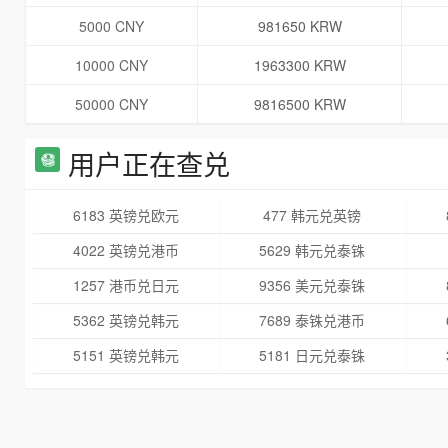
5000 CNY
981650 KRW
10000 CNY
1963300 KRW
50000 CNY
9816500 KRW
用户正在查兑
6183 英镑兑欧元
477 韩元兑英镑
4022 英镑兑港币
5629 韩元兑泰铢
1257 港币兑日元
9356 美元兑泰铢
5362 英镑兑韩元
7689 泰铢兑港币
5151 英镑兑韩元
5181 日元兑泰铢