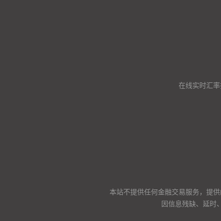
在线实时汇率
本站不提供任何金融交易服务，提供
因信息残缺、延时