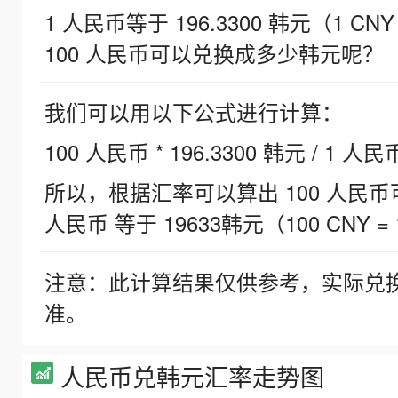
1 人民币等于 196.3300 韩元（1 CNY
100 人民币可以兑换成多少韩元呢？
我们可以用以下公式进行计算：
100 人民币 * 196.3300 韩元 / 1 人民
所以，根据汇率可以算出 100 人民币可兑
人民币 等于 19633韩元（100 CNY = 
注意：此计算结果仅供参考，实际兑
准。
人民币兑韩元汇率走势图