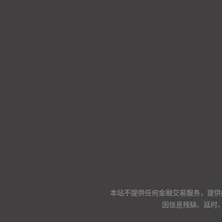
本站不提供任何金融交易服务，提供
因信息残缺、延时