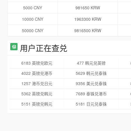
5000 CNY
981650 KRW
10000 CNY
1963300 KRW
50000 CNY
9816500 KRW
用户正在查兑
6183 英镑兑欧元
477 韩元兑英镑
4022 英镑兑港币
5629 韩元兑泰铢
1257 港币兑日元
9356 美元兑泰铢
5362 英镑兑韩元
7689 泰铢兑港币
5151 英镑兑韩元
5181 日元兑泰铢