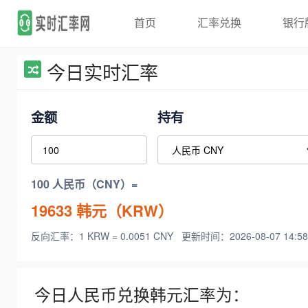
首页
汇率兑换
银行
今日实时汇率
金额
持有
100 人民币（CNY）=
19633
韩元（KRW）
反向汇率：1 KRW = 0.0051 CNY
更新时间：2026-08-07 14:58
今日人民币兑换韩元汇率为：