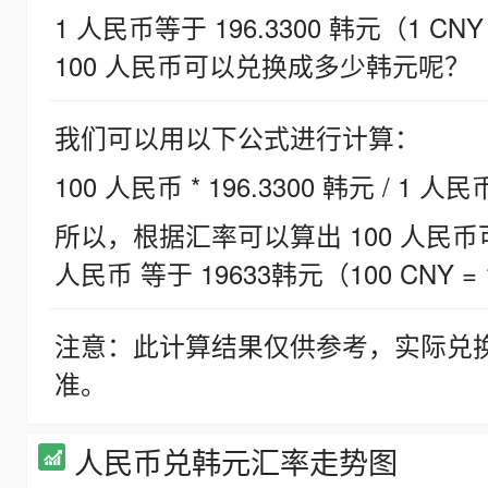
1 人民币等于 196.3300 韩元（1 CNY
100 人民币可以兑换成多少韩元呢？
我们可以用以下公式进行计算：
100 人民币 * 196.3300 韩元 / 1 人民
所以，根据汇率可以算出 100 人民币可兑
人民币 等于 19633韩元（100 CNY = 
注意：此计算结果仅供参考，实际兑
准。
人民币兑韩元汇率走势图