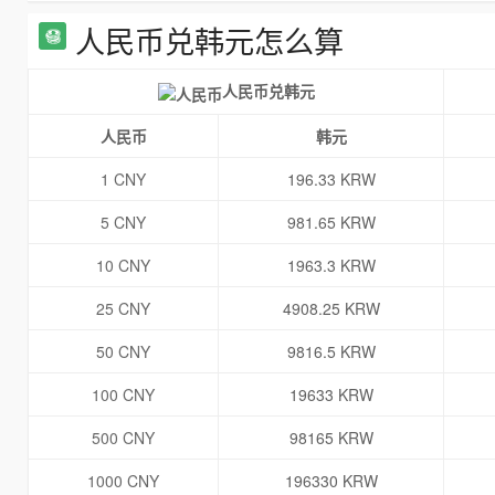
人民币兑韩元怎么算
人民币兑韩元
人民币
韩元
1 CNY
196.33 KRW
5 CNY
981.65 KRW
10 CNY
1963.3 KRW
25 CNY
4908.25 KRW
50 CNY
9816.5 KRW
100 CNY
19633 KRW
500 CNY
98165 KRW
1000 CNY
196330 KRW