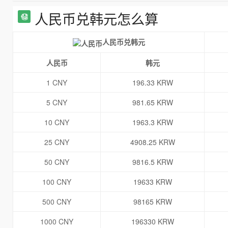
人民币兑韩元怎么算
人民币兑韩元
人民币
韩元
1 CNY
196.33 KRW
5 CNY
981.65 KRW
10 CNY
1963.3 KRW
25 CNY
4908.25 KRW
50 CNY
9816.5 KRW
100 CNY
19633 KRW
500 CNY
98165 KRW
1000 CNY
196330 KRW