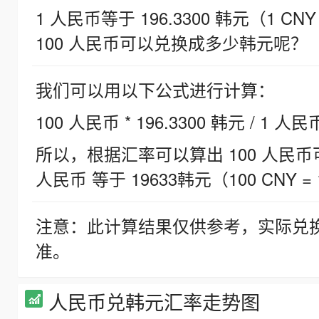
1 人民币等于 196.3300 韩元（1 CNY
100 人民币可以兑换成多少韩元呢？
我们可以用以下公式进行计算：
100 人民币 * 196.3300 韩元 / 1 人民
所以，根据汇率可以算出 100 人民币可兑
人民币 等于 19633韩元（100 CNY = 
注意：此计算结果仅供参考，实际兑
准。
人民币兑韩元汇率走势图