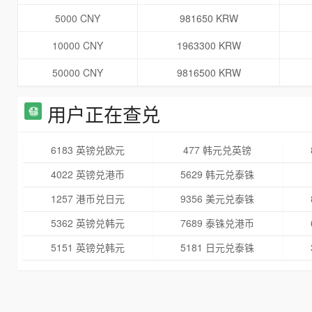
5000 CNY
981650 KRW
10000 CNY
1963300 KRW
50000 CNY
9816500 KRW
用户正在查兑
6183 英镑兑欧元
477 韩元兑英镑
4022 英镑兑港币
5629 韩元兑泰铢
1257 港币兑日元
9356 美元兑泰铢
5362 英镑兑韩元
7689 泰铢兑港币
5151 英镑兑韩元
5181 日元兑泰铢