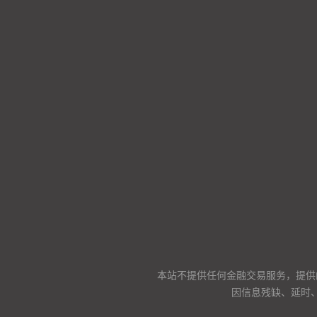
本站不提供任何金融交易服务，提供
因信息残缺、延时