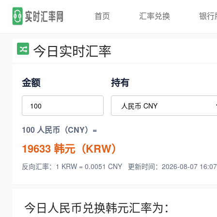
首页
汇率兑换
银行
今日实时汇率
金额
持有
100 人民币（CNY）=
19633
韩元（KRW）
反向汇率：1 KRW = 0.0051 CNY
更新时间：2026-08-07 16:07
今日人民币兑换韩元汇率为：