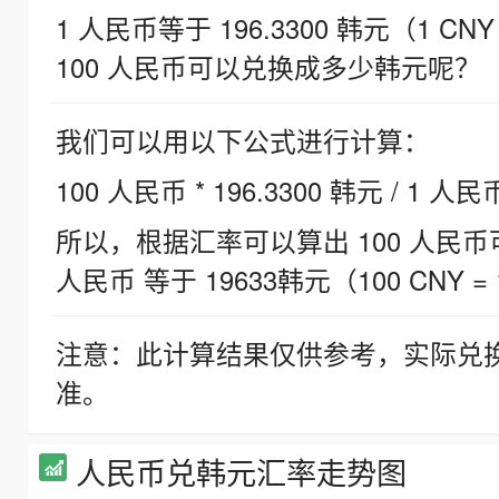
1 人民币等于 196.3300 韩元（1 CNY
100 人民币可以兑换成多少韩元呢？
我们可以用以下公式进行计算：
100 人民币 * 196.3300 韩元 / 1 人民
所以，根据汇率可以算出 100 人民币可兑
人民币 等于 19633韩元（100 CNY = 
注意：此计算结果仅供参考，实际兑
准。
人民币兑韩元汇率走势图