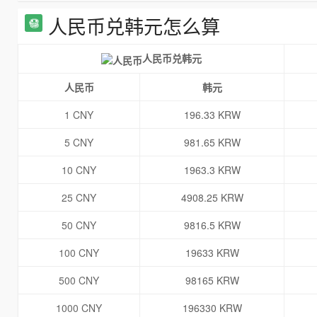
人民币兑韩元怎么算
人民币兑韩元
人民币
韩元
1 CNY
196.33 KRW
5 CNY
981.65 KRW
10 CNY
1963.3 KRW
25 CNY
4908.25 KRW
50 CNY
9816.5 KRW
100 CNY
19633 KRW
500 CNY
98165 KRW
1000 CNY
196330 KRW