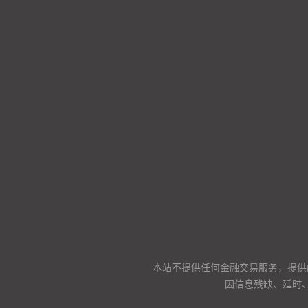
本站不提供任何金融交易服务，提供
因信息残缺、延时