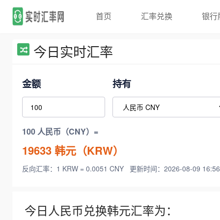
首页
汇率兑换
银行
今日实时汇率
金额
持有
100 人民币（CNY）=
19633
韩元（KRW）
反向汇率：1 KRW = 0.0051 CNY
更新时间：2026-08-09 16:56
今日人民币兑换韩元汇率为：