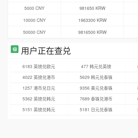
5000 CNY
981650 KRW
10000 CNY
1963300 KRW
50000 CNY
9816500 KRW
用户正在查兑
6183 英镑兑欧元
477 韩元兑英镑
4022 英镑兑港币
5629 韩元兑泰铢
1257 港币兑日元
9356 美元兑泰铢
5362 英镑兑韩元
7689 泰铢兑港币
5151 英镑兑韩元
5181 日元兑泰铢