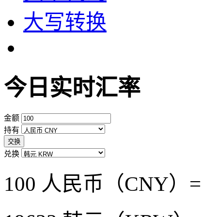
大写转换
今日实时汇率
金额
持有
交换
兑换
100 人民币（CNY）=