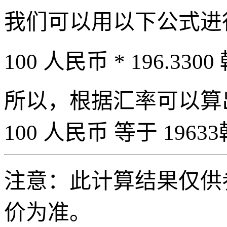
我们可以用以下公式进
100 人民币 * 196.3300
所以，根据汇率可以算出 
100 人民币 等于 19633
注意：此计算结果仅供
价为准。