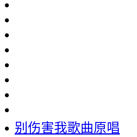
别伤害我歌曲原唱