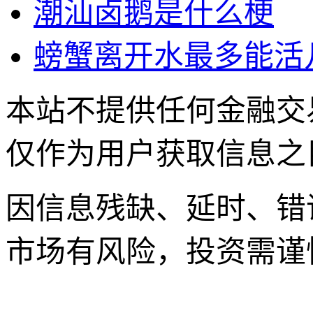
潮汕卤鹅是什么梗
螃蟹离开水最多能活
本站不提供任何金融交
仅作为用户获取信息之
因信息残缺、延时、错
市场有风险，投资需谨